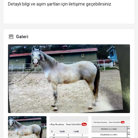
Detaylı bilgi ve aşım şartları için iletişime geçebilirsiniz.
Galeri