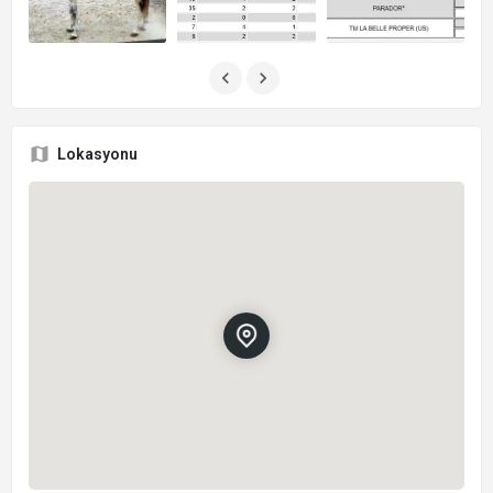
Lokasyonu