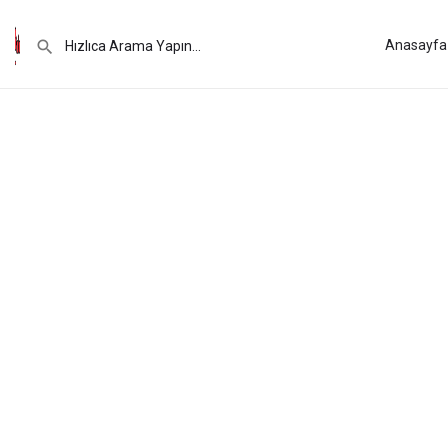
Anasayfa